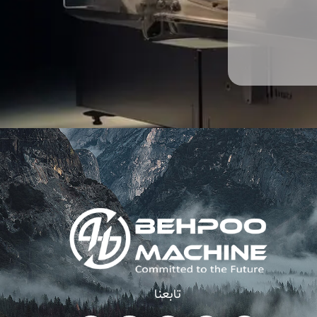
تابعنا