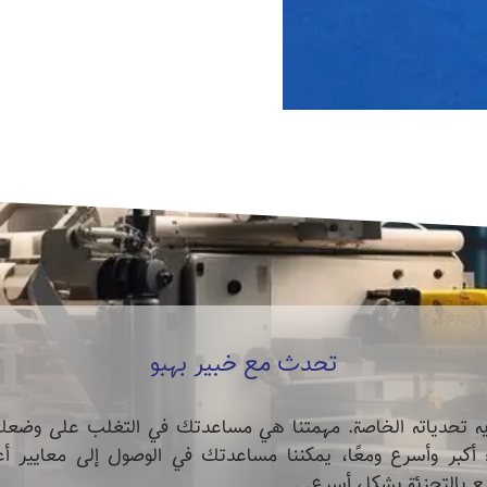
تحدث مع خبير بهبو
 تحدياته الخاصة. مهمتنا هي مساعدتك في التغلب على وضع
 أكبر وأسرع ومعًا، يمكننا مساعدتك في الوصول إلى معايير أ
ع بالتجزئة بشكل أسرع. .