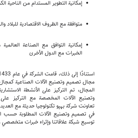
إمكانية التطوير المستدام من الناحية الكم
متوافقة مع الظروف الاقتصادية للبلاد وال
إمكانية التوافق مع الصناعة العالمية
الخبرات مع الدول الأخرى
مجال تصميم وتصنيع الآلات الصناعية كمجال 
المجال، تم التركيز على الأنشطة الاستشاري
وتصنيع الآلات المخصصة مع التركيز على 
تعاونت شركة بهپو تكنولوجيا حديثة مع العديد
في تصميم وتصنيع الآلات المطلوبة حسب ا
توسيع شبكة علاقاتنا وإثراء خبرات متخصصي و