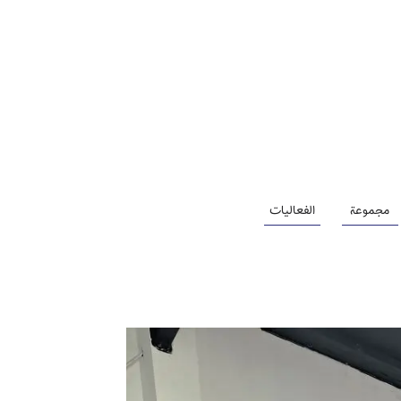
مجموعة
الفعاليات