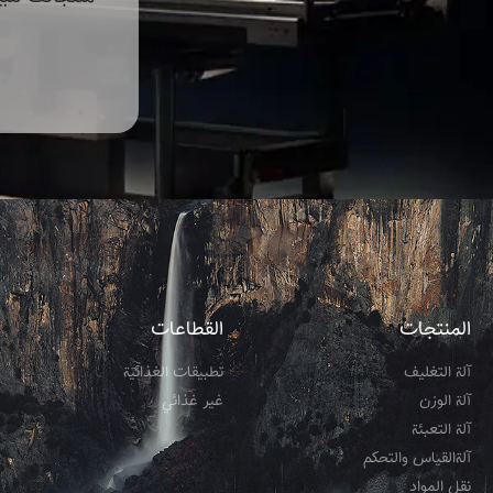
المنتجات
القطاعات
آلة التغليف
تطبيقات الغذائية
آلة الوزن
غير غذائي
آلة التعبئة
آلةالقياس والتحكم
نقل المواد