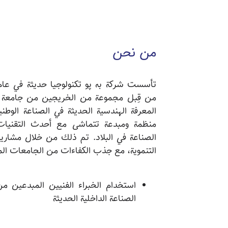
من نحن
من قِبل مجموعة من الخريجين من جامعة 
المعرفة الهندسية الحديثة في الصناعة الوطن
منظمة ومبدعة تتماشى مع أحدث التقنيا
الصناعة في البلاد. تم ذلك من خلال مشاريع
التنموية، مع جذب الكفاءات من الجامعات المتم
استخدام الخبراء الفنيين المبدعين من
الصناعة الداخلية الحديثة