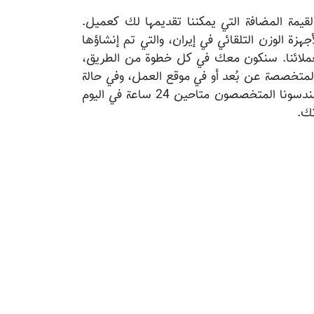
لقيمة المضافة التي يمكننا تقديمها لك كعميل.
هزة الوزن التلقائي في إيران، والتي تم إنشاؤها
 لعملائنا. سنكون معك في كل خطوة من الطريق،
لمتخصصة عن بُعد أو في موقع العمل، وفي حالة
احتياجك للدعم، سيكون مهندسونا المتخصصون متاحين 24 ساعة في اليوم
تك.