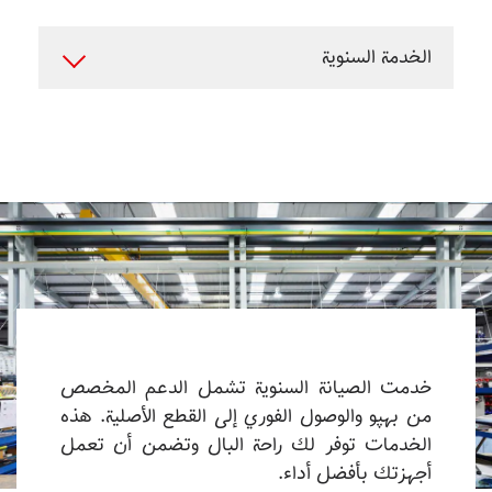
الخدمة السنوية
خدمت الصيانة السنوية تشمل الدعم المخصص
من بهپو والوصول الفوري إلى القطع الأصلية. هذه
الخدمات توفر لك راحة البال وتضمن أن تعمل
أجهزتك بأفضل أداء.