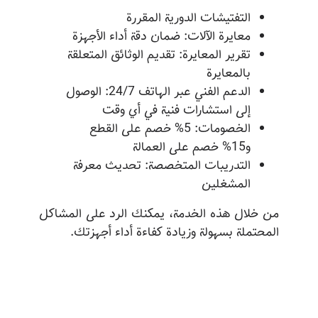
التفتيشات الدورية المقررة
معايرة الآلات: ضمان دقة أداء الأجهزة
تقرير المعايرة: تقديم الوثائق المتعلقة
بالمعايرة
الدعم الفني عبر الهاتف 24/7: الوصول
إلى استشارات فنية في أي وقت
الخصومات: 5% خصم على القطع
و15% خصم على العمالة
التدريبات المتخصصة: تحديث معرفة
المشغلين
من خلال هذه الخدمة، يمكنك الرد على المشاكل
المحتملة بسهولة وزيادة كفاءة أداء أجهزتك.