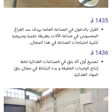
1435 قـ
القرار بالدخول في الصناعة العامة بهدف سد الفراغ
المحسوس في صناعة الآلات بطريقة علمية ومنهجية
لتلبية احتياجات الصناعة في هذا المجال.
1436 قـ
تصنيع أول آلة بثق في الصناعات الغذائية لخط
إنتاج الوجبات الخفيفة و بدء النشاط في مجال بثق
المواد الغذائية.