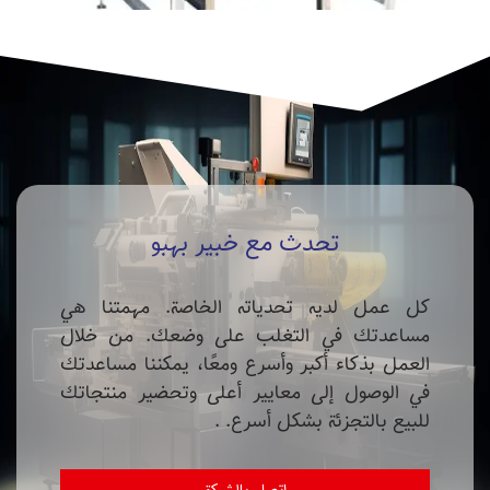
تحدث مع خبير بهبو
كل عمل لديه تحدياته الخاصة. مهمتنا هي
مساعدتك في التغلب على وضعك. من خلال
العمل بذكاء أكبر وأسرع ومعًا، يمكننا مساعدتك
في الوصول إلى معايير أعلى وتحضير منتجاتك
للبيع بالتجزئة بشكل أسرع. .