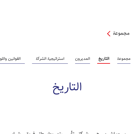
مجموعة
مجموعة
التاريخ
المديرون
استراتيجية الشركة
القوانين واللو
التاريخ