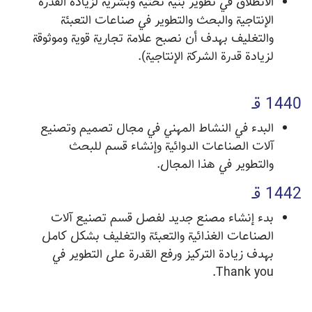
الانطلاق في تطوير بنية تحتية وبشرية لزيادة القدرة
الإنتاجية والبحث والتطوير في صناعات التعبئة
والتغليف بهدف أن نصبح علامة تجارية قوية وموثوقة
لزيادة قدرة الشركة الإنتاجية).
1440 قـ
البدء في النشاط المهني في مجال تصميم وتصنيع
آلات الصناعات الدوائية وإنشاء قسم للبحث
والتطوير في هذا المجال.
1442 قـ
بدء إنشاء مصنع جديد لفصل قسم تصنيع آلات
الصناعات الغذائية والتعبئة والتغليف بشكل كامل
بهدف زيادة التركيز ورفع القدرة على التطوير في
Thank you.