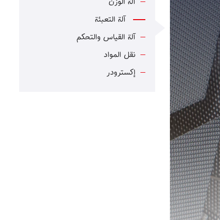
آلة الوزن
آلة التعبئة
آلة القياس والتحكم
نقل المواد
إكسترودر