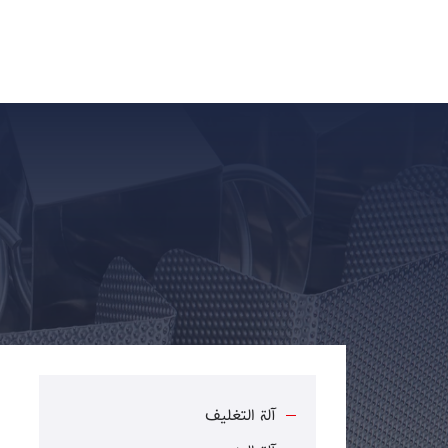
آلة التغليف