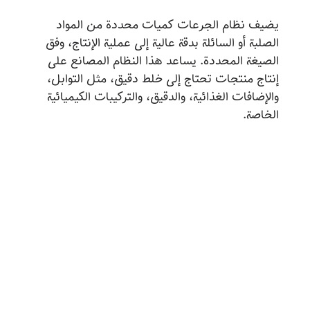
يضيف نظام الجرعات كميات محددة من المواد
الصلبة أو السائلة بدقة عالية إلى عملية الإنتاج، وفق
الصيغة المحددة. يساعد هذا النظام المصانع على
إنتاج منتجات تحتاج إلى خلط دقيق، مثل التوابل،
والإضافات الغذائية، والدقيق، والتركيبات الكيميائية
الخاصة.