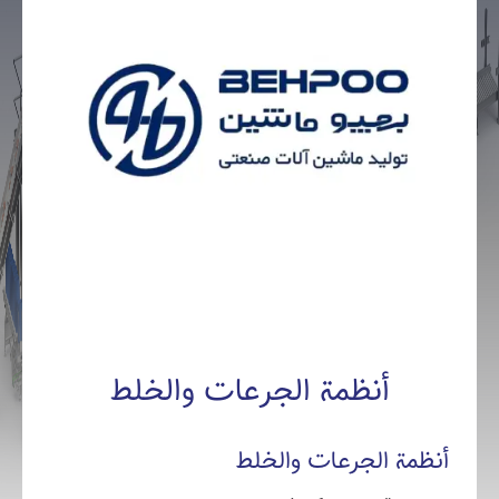
أنظمة الجرعات والخلط
أنظمة الجرعات والخلط