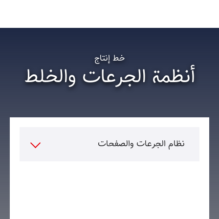
خط إنتاج
أنظمة الجرعات والخلط
نظام الجرعات والصفحات