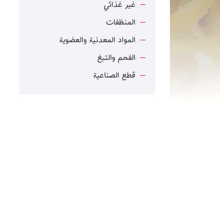
غير غذائي
المنظفات
المواد المعدنية والعضوية
الفحم والتبغ
قطع الصناعية