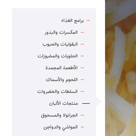
برامج الغذاء
المكسرات والبذور
البقوليات والحبوب
الحلويات والمخبوزات
الأطعمة المجمدة
اللحوم والأسماك
السلطات والخضروات
منتجات الألبان
الجرانولا والمسحوق
المواشي والدواجن