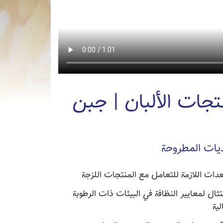
نتجات الألبان | جبن
يات المطروحة
عدات اللازمة للتعامل مع المنتجات اللزجة
تثال لمعايير النظافة في البيئات ذات الرطوبة
لية