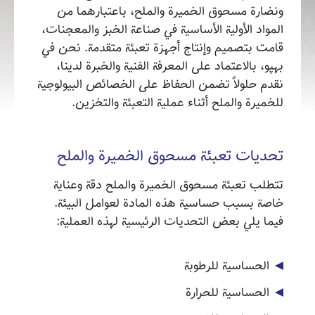
ونضارة مسحوق الخميرة والملح، باعتبارهما من
المواد الأولية الأساسية في صناعة الخبز والمعجنات،
قامت بتصميم وإنتاج أجهزة تعبئة متقدمة. نحن في
بهپو، بالاعتماد على المعرفة الفنية والخبرة لدينا،
نقدم حلولاً تضمن الحفاظ على الخصائص البيولوجية
للخميرة والملح أثناء عملية التعبئة والتخزين.
تحديات تعبئة مسحوق الخميرة والملح
تتطلب تعبئة مسحوق الخميرة والملح دقة وعناية
خاصة بسبب حساسية هذه المادة لعوامل البيئة.
فيما يلي بعض التحديات الرئيسية لهذه العملية:
الحساسية للرطوبة
الحساسية للحرارة