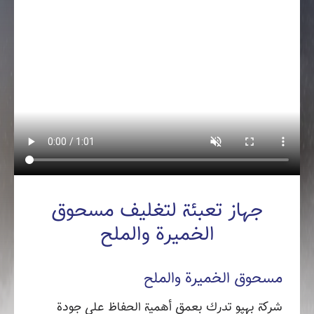
جهاز تعبئة لتغليف مسحوق
الخميرة والملح
مسحوق الخميرة والملح
شركة بهپو تدرك بعمق أهمية الحفاظ على جودة