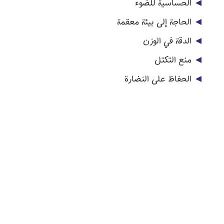
الحساسية للضوء
الحاجة إلى بيئة معقمة
الدقة في الوزن
منع التكتل
الحفاظ على النضارة