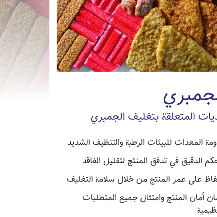
لجمبري
يات المتعلقة بتغليف الجمبري
ومة المعدات للبيئات الرطبة والتنظيف الشديد
حكم الدقيق في تدفق المنتج لتقليل الفاقد
فاظ على عمر المنتج من خلال سلامة التغليف
ن أمان المنتج وامتثال جميع المتطلبات
ظيمية