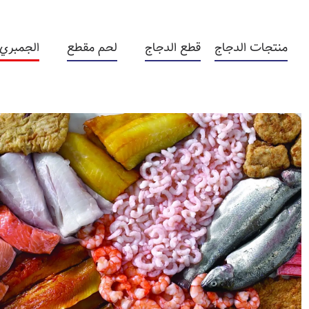
منتجات الدجاج
قطع الدجاج
لحم مقطع
الجمبري