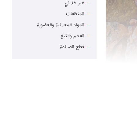
غير غذائي
المنظفات
المواد المعدنية والعضوية
الفحم والتبغ
قطع الصناعة