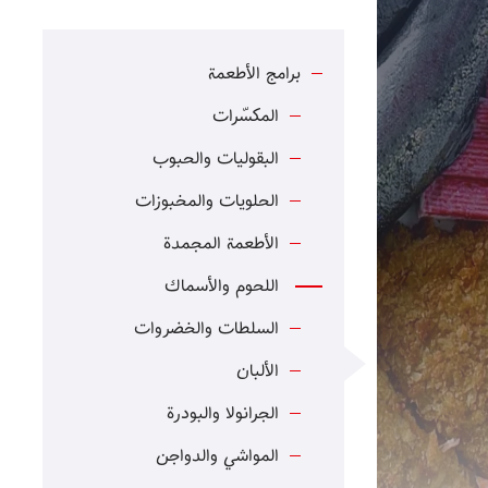
برامج الأطعمة
المكسّرات
البقوليات والحبوب
الحلويات والمخبوزات
الأطعمة المجمدة
اللحوم والأسماك
السلطات والخضروات
الألبان
الجرانولا والبودرة
المواشي والدواجن